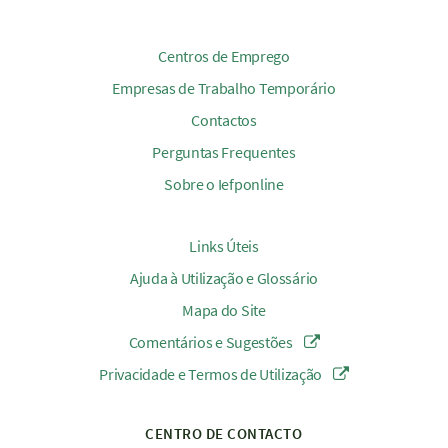
Centros de Emprego
Empresas de Trabalho Temporário
Contactos
Perguntas Frequentes
Sobre o Iefponline
Links Úteis
Ajuda à Utilização e Glossário
Mapa do Site
Comentários e Sugestões
Privacidade e Termos de Utilização
CENTRO DE CONTACTO