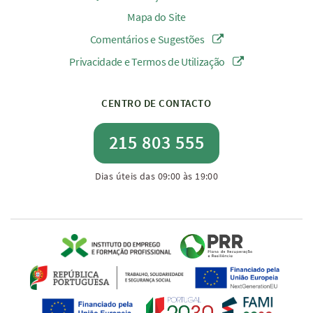
Mapa do Site
Comentários e Sugestões
Privacidade e Termos de Utilização
CENTRO DE CONTACTO
215 803 555
Dias úteis das 09:00 às 19:00