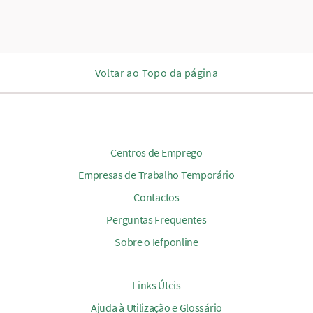
Voltar ao Topo da página
Centros de Emprego
Empresas de Trabalho Temporário
Contactos
Perguntas Frequentes
Sobre o Iefponline
Links Úteis
Ajuda à Utilização e Glossário