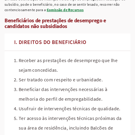
subsídio, pode o beneficiário, no caso de se sentir lesado, recorrer não
contenciosamente para a
Comissão de Recursos
Beneficiários de prestações de desemprego e
candidatos não subsidiados
DIREITOS DO BENEFICIÁRIO
Receber as prestações de desemprego que lhe
sejam concedidas.
Ser tratado com respeito e urbanidade.
Beneficiar das intervenções necessárias à
melhoria do perfil de empregabilidade.
Usufruir de intervenções técnicas de qualidade.
Ter acesso às intervenções técnicas próximas da
sua área de residência, incluindo Balcões de