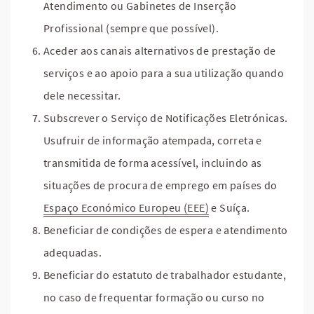
Atendimento ou Gabinetes de Inserção
Profissional (sempre que possível).
Aceder aos canais alternativos de prestação de
serviços e ao apoio para a sua utilização quando
dele necessitar.
Subscrever o Serviço de Notificações Eletrónicas.
Usufruir de informação atempada, correta e
transmitida de forma acessível, incluindo as
situações de procura de emprego em países do
Espaço Económico Europeu (EEE)
e Suíça.
Beneficiar de condições de espera e atendimento
adequadas.
Beneficiar do estatuto de trabalhador estudante,
no caso de frequentar formação ou curso no