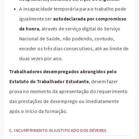
A incapacidade temporária para o trabalho pode
igualmente ser
autodeclarada por compromisso
de honra
, através de serviço digital do Serviço
Nacional de Saúde, não podendo, contudo,
exceder os três dias consecutivos, até ao limite de
duas vezes por ano.
Trabalhadores desempregados abrangidos pelo
Estatuto do Trabalhador Estudante
, devem fazer
prova no momento da apresentação do requerimento
das prestações de desemprego ou imediatamente
após o início da formação.
INCUMPRIMENTO INJUSTIFICADO DOS DEVERES