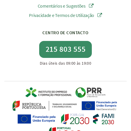
Comentários e Sugestões
Privacidade e Termos de Utilização
CENTRO DE CONTACTO
215 803 555
Dias úteis das 09:00 às 19:00