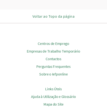
Voltar ao Topo da página
Centros de Emprego
Empresas de Trabalho Temporário
Contactos
Perguntas Frequentes
Sobre o Iefponline
Links Úteis
Ajuda à Utilização e Glossário
Mapa do Site