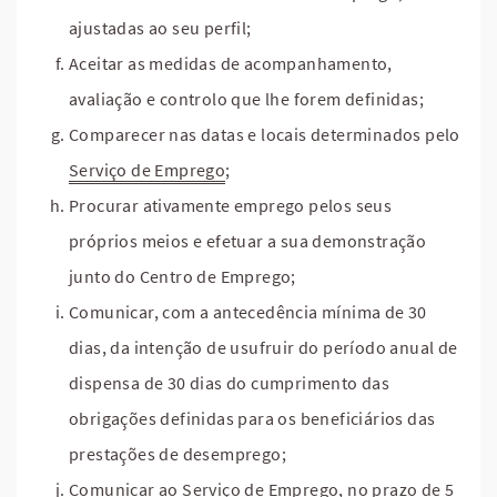
ajustadas ao seu perfil;
Aceitar as medidas de acompanhamento,
avaliação e controlo que lhe forem definidas;
Comparecer nas datas e locais determinados pelo
Serviço de Emprego
;
Procurar ativamente emprego pelos seus
próprios meios e efetuar a sua demonstração
junto do Centro de Emprego;
Comunicar, com a antecedência mínima de 30
dias, da intenção de usufruir do período anual de
dispensa de 30 dias do cumprimento das
obrigações definidas para os beneficiários das
prestações de desemprego;
Comunicar ao Serviço de Emprego, no prazo de 5