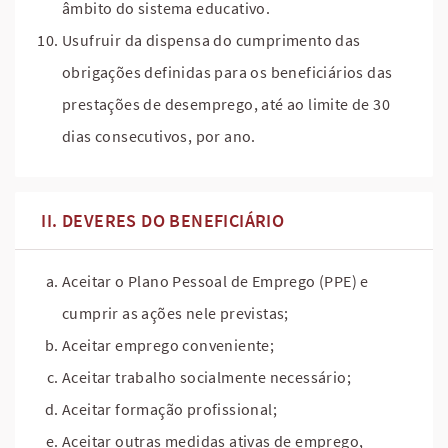
âmbito do sistema educativo.
Usufruir da dispensa do cumprimento das
obrigações definidas para os beneficiários das
prestações de desemprego, até ao limite de 30
dias consecutivos, por ano.
DEVERES DO BENEFICIÁRIO
Aceitar o Plano Pessoal de Emprego (PPE) e
cumprir as ações nele previstas;
Aceitar emprego conveniente;
Aceitar trabalho socialmente necessário;
Aceitar formação profissional;
Aceitar outras medidas ativas de emprego,