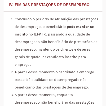
FIM DAS PRESTAÇÕES DE DESEMPREGO
Concluído o período de atribuição das prestações
de desemprego, o beneficiário
pode manter-se
inscrito
no IEFP, IP., passando à qualidade de
desempregado não beneficiário de prestações de
desemprego, mantendo os direitos e deveres
gerais de qualquer candidato inscrito para
emprego.
A partir desse momento o candidato a emprego
passará à qualidade de desempregado não
beneficiário das prestações de desemprego.
A partir desse momento, enquanto
desempregado não beneficiário das prestações