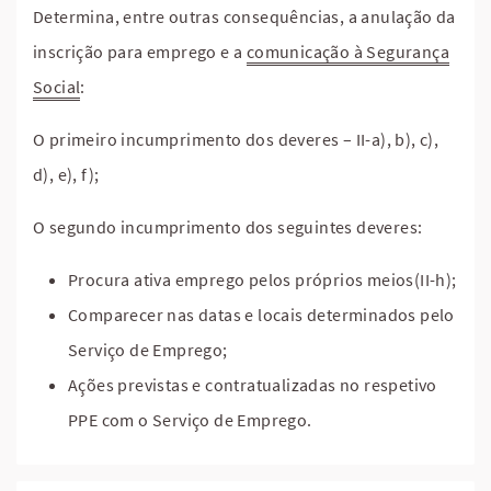
Determina, entre outras consequências, a anulação da
inscrição para emprego e a
comunicação à Segurança
Social
:
O primeiro incumprimento dos deveres – II-a), b), c),
d), e), f);
O segundo incumprimento dos seguintes deveres:
Procura ativa emprego pelos próprios meios(II-h);
Comparecer nas datas e locais determinados pelo
Serviço de Emprego;
Ações previstas e contratualizadas no respetivo
PPE com o Serviço de Emprego.