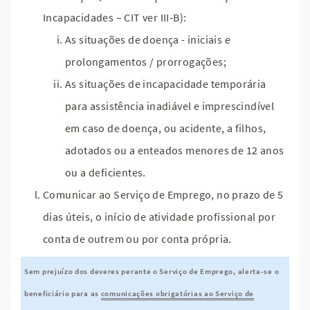
Incapacidades – CIT ver III-B):
As situações de doença - iniciais e
prolongamentos / prorrogações;
As situações de incapacidade temporária
para assistência inadiável e imprescindível
em caso de doença, ou acidente, a filhos,
adotados ou a enteados menores de 12 anos
ou a deficientes.
Comunicar ao Serviço de Emprego, no prazo de 5
dias úteis, o início de atividade profissional por
conta de outrem ou por conta própria.
Sem prejuízo dos deveres perante o Serviço de Emprego, alerta-se o
beneficiário para as
comunicações obrigatórias ao Serviço de