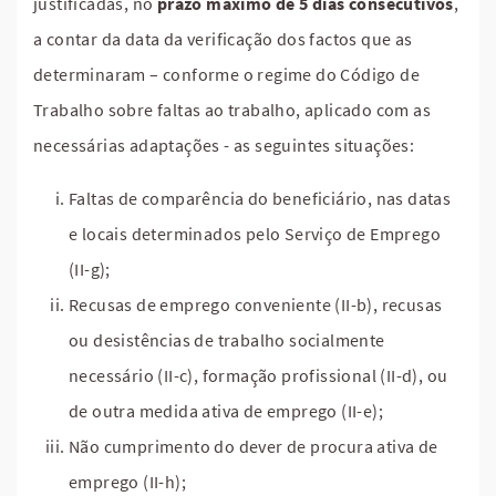
justificadas, no
prazo máximo de 5 dias consecutivos
,
a contar da data da verificação dos factos que as
determinaram – conforme o regime do Código de
Trabalho sobre faltas ao trabalho, aplicado com as
necessárias adaptações - as seguintes situações:
Faltas de comparência do beneficiário, nas datas
e locais determinados pelo Serviço de Emprego
(II-g);
Recusas de emprego conveniente (II-b), recusas
ou desistências de trabalho socialmente
necessário (II-c), formação profissional (II-d), ou
de outra medida ativa de emprego (II-e);
Não cumprimento do dever de procura ativa de
emprego (II-h);