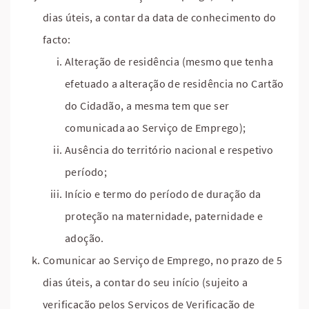
dias úteis, a contar da data de conhecimento do
facto:
Alteração de residência (mesmo que tenha
efetuado a alteração de residência no Cartão
do Cidadão, a mesma tem que ser
comunicada ao Serviço de Emprego);
Ausência do território nacional e respetivo
período;
Início e termo do período de duração da
proteção na maternidade, paternidade e
adoção.
Comunicar ao Serviço de Emprego, no prazo de 5
dias úteis, a contar do seu início (sujeito a
verificação pelos Serviços de Verificação de