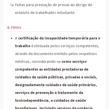
Faltas para prestação de provas ao abrigo do
estatuto de trabalhador estudante.
PROVA
A
certificação da incapacidade temporária para o
trabalho
é efetuada pelos serviços competentes,
através de documento emitido pelos respetivos
médicos, considerando-se
como serviços
competentes as entidades prestadoras de
cuidados de saúde públicas, privadas e sociais,
designadamente cuidados de saúde primários,
serviços de prevenção e tratamento da
toxicodependência, e cuidados de saúde
hospitalares, incluindo serviços de urgência.