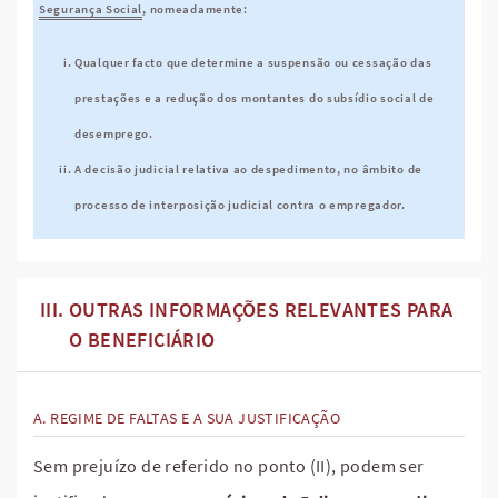
Segurança Social
, nomeadamente:
Qualquer facto que determine a suspensão ou cessação das
prestações e a redução dos montantes do subsídio social de
desemprego.
A decisão judicial relativa ao despedimento, no âmbito de
processo de interposição judicial contra o empregador.
OUTRAS INFORMAÇÕES RELEVANTES PARA
O BENEFICIÁRIO
REGIME DE FALTAS E A SUA JUSTIFICAÇÃO
Sem prejuízo de referido no ponto (II), podem ser