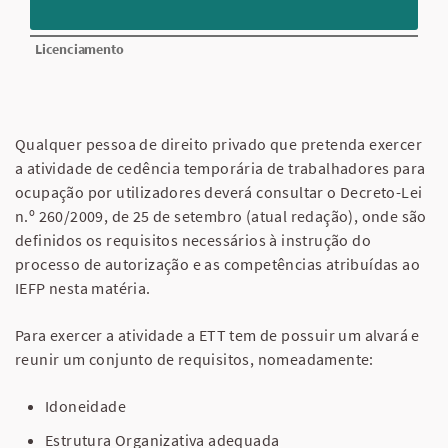
Licenciamento
Qualquer pessoa de direito privado que pretenda exercer
a atividade de cedência temporária de trabalhadores para
ocupação por utilizadores deverá consultar o Decreto-Lei
n.º 260/2009, de 25 de setembro (atual redação), onde são
definidos os requisitos necessários à instrução do
processo de autorização e as competências atribuídas ao
IEFP nesta matéria.
Para exercer a atividade a ETT tem de possuir um alvará e
reunir um conjunto de requisitos, nomeadamente:
Idoneidade
Estrutura Organizativa adequada