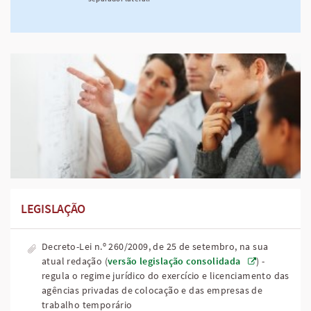
LEGISLAÇÃO
Decreto-Lei n.º 260/2009, de 25 de setembro, na sua
atual redação (
versão legislação consolidada
) -
regula o regime jurídico do exercício e licenciamento das
agências privadas de colocação e das empresas de
trabalho temporário