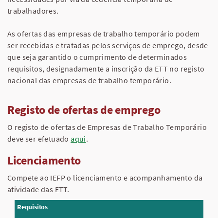
trabalhadores.
As ofertas das empresas de trabalho temporário podem
ser recebidas e tratadas pelos serviços de emprego, desde
que seja garantido o cumprimento de determinados
requisitos, designadamente a inscrição da ETT no registo
nacional das empresas de trabalho temporário.
Registo de ofertas de emprego
O registo de ofertas de Empresas de Trabalho Temporário
deve ser efetuado
aqui
.
Licenciamento
Compete ao IEFP o licenciamento e acompanhamento da
atividade das ETT.
Requisitos