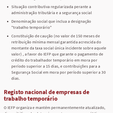
Situação contributiva regularizada perante a
administração tributária e a segurança social
Denominação social que inclua a designação
"trabalho temporário"
Constituição de caução (no valor de 150 meses de
retribuição mínima mensal garantida acrescida do
montante da taxa social única incidente sobre aquele
valor) , a favor do IEFP que garante o pagamento de
crédito do trabalhador temporário em mora por
período superior a 15 dias, e contribuições para a
Segurança Social em mora por período superior a 30
dias.
Registo nacional de empresas de
trabalho temporário
O IEFP organiza e mantém permanentemente atualizado,