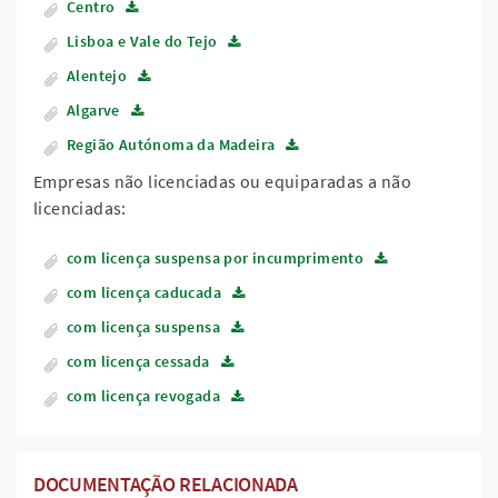
Centro
Lisboa e Vale do Tejo
Alentejo
Algarve
Região Autónoma da Madeira
Empresas não licenciadas ou equiparadas a não
licenciadas:
com licença suspensa por incumprimento
com licença caducada
com licença suspensa
com licença cessada
com licença revogada
DOCUMENTAÇÃO RELACIONADA