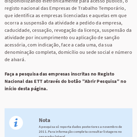
disponibilizando eletronicamente para acesso público, o
registo nacional das Empresas de Trabalho Temporário,
que identifica as empresas licenciadas e aquelas em que
ocorra a suspensão da atividade a pedido da empresa,
caducidade, cessação, revogação da licença, suspensão da
atividade por incumprimento ou aplicação de sanção
acessória, com indicação, face a cada uma, da sua
denominação completa, domicílio ou sede social e número
de alvará.
Faça a pesquisa das empresas inscritas no Registo
Nacional das ETT através do botão "Abrir Pesquisa" no
início desta página.
Nota
A pesquisa só reporta dados posteriores a novembro de
2011. Para informação completa consultar listagens no
separador lateral.