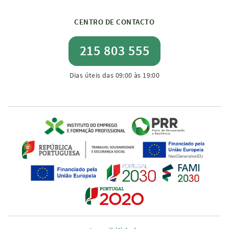
CENTRO DE CONTACTO
215 803 555
Dias úteis das 09:00 às 19:00