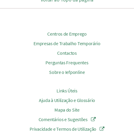
Centros de Emprego
Empresas de Trabalho Temporário
Contactos
Perguntas Frequentes
Sobre o Iefponline
Links Úteis
Ajuda à Utilização e Glossário
Mapa do Site
Comentários e Sugestões
Privacidade e Termos de Utilização