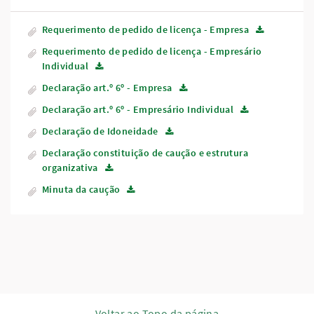
Requerimento de pedido de licença - Empresa
Requerimento de pedido de licença - Empresário
Individual
Declaração art.º 6º - Empresa
Declaração art.º 6º - Empresário Individual
Declaração de Idoneidade
Declaração constituição de caução e estrutura
organizativa
Minuta da caução
Voltar ao Topo da página