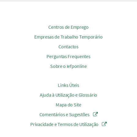
Centros de Emprego
Empresas de Trabalho Temporário
Contactos
Perguntas Frequentes
Sobre o Iefponline
Links Úteis
Ajuda à Utilização e Glossário
Mapa do Site
Comentários e Sugestões
Privacidade e Termos de Utilização