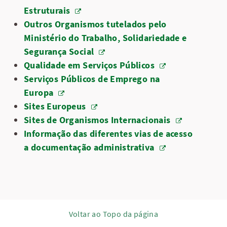
Estruturais
Outros Organismos tutelados pelo
Ministério do Trabalho, Solidariedade e
Segurança Social
Qualidade em Serviços Públicos
Serviços Públicos de Emprego na
Europa
Sites Europeus
Sites de Organismos Internacionais
Informação das diferentes vias de acesso
a documentação administrativa
Voltar ao Topo da página