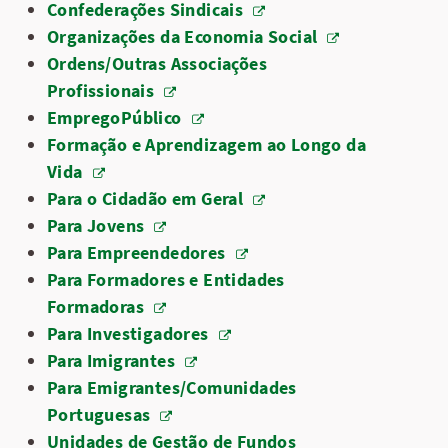
Confederações Sindicais
Organizações da Economia Social
Ordens/Outras Associações
Profissionais
EmpregoPúblico
Formação e Aprendizagem ao Longo da
Vida
Para o Cidadão em Geral
Para Jovens
Para Empreendedores
Para Formadores e Entidades
Formadoras
Para Investigadores
Para Imigrantes
Para Emigrantes/Comunidades
Portuguesas
Unidades de Gestão de Fundos