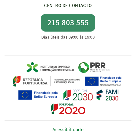
CENTRO DE CONTACTO
215 803 555
Dias úteis das 09:00 às 19:00
Acessibilidade