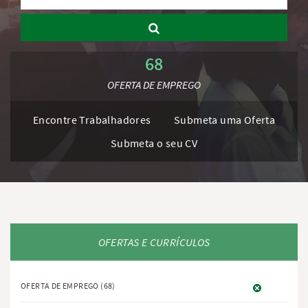
68
OFERTA DE EMPREGO
Encontre Trabalhadores
Submeta uma Oferta
Submeta o seu CV
OFERTAS E CURRÍCULOS
OFERTA DE EMPREGO
(68)