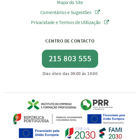
Mapa do Site
Comentários e Sugestões
Privacidade e Termos de Utilização
CENTRO DE CONTACTO
215 803 555
Dias úteis das 09:00 às 19:00