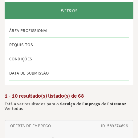
FILTROS
ÁREA PROFISSIONAL
REQUISITOS
CONDIÇÕES
DATA DE SUBMISSÃO
1 - 10 resultado(s) listado(s) de
68
Está a ver resultados para o
Serviço de Emprego de Estremoz
.
Ver todas
OFERTA DE EMPREGO
ID: 589374696