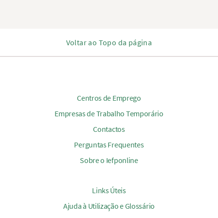
Voltar ao Topo da página
Centros de Emprego
Empresas de Trabalho Temporário
Contactos
Perguntas Frequentes
Sobre o Iefponline
Links Úteis
Ajuda à Utilização e Glossário