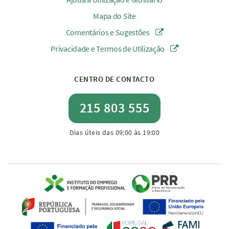
Mapa do Site
Comentários e Sugestões
Privacidade e Termos de Utilização
CENTRO DE CONTACTO
215 803 555
Dias úteis das 09:00 às 19:00