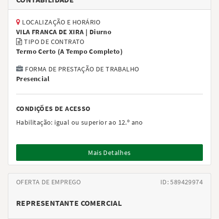
LOCALIZAÇÃO E HORÁRIO
VILA FRANCA DE XIRA |
Diurno
TIPO DE CONTRATO
Termo Certo
(
A Tempo Completo
)
FORMA DE PRESTAÇÃO DE TRABALHO
Presencial
CONDIÇÕES DE ACESSO
Habilitação:
igual ou superior ao 12.º ano
Mais Detalhes
OFERTA DE EMPREGO
ID: 589429974
REPRESENTANTE COMERCIAL