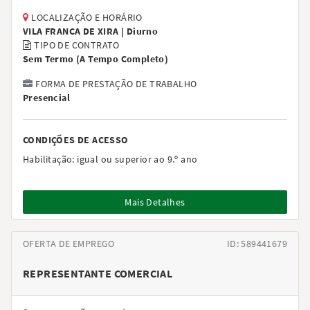
LOCALIZAÇÃO E HORÁRIO
VILA FRANCA DE XIRA |
Diurno
TIPO DE CONTRATO
Sem Termo
(
A Tempo Completo
)
FORMA DE PRESTAÇÃO DE TRABALHO
Presencial
CONDIÇÕES DE ACESSO
Habilitação:
igual ou superior ao 9.º ano
Mais Detalhes
OFERTA DE EMPREGO
ID: 589441679
REPRESENTANTE COMERCIAL