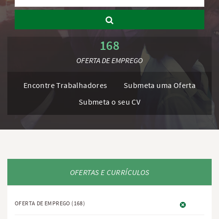
168
OFERTA DE EMPREGO
Encontre Trabalhadores
Submeta uma Oferta
Submeta o seu CV
OFERTAS E CURRÍCULOS
OFERTA DE EMPREGO
(168)