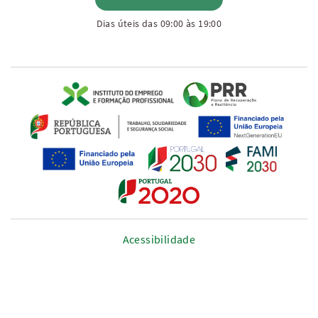
Dias úteis das 09:00 às 19:00
Acessibilidade