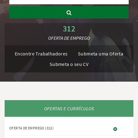
312
OFERTA DE EMPREGO
Encontre Trabalhadores
Submeta uma Oferta
Submeta o seu CV
OFERTAS E CURRÍCULOS
OFERTA DE EMPREGO
(312)