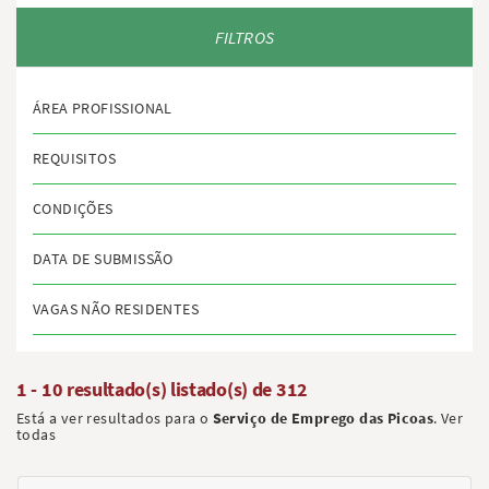
FILTROS
ÁREA PROFISSIONAL
REQUISITOS
CONDIÇÕES
DATA DE SUBMISSÃO
VAGAS NÃO RESIDENTES
1 - 10 resultado(s) listado(s) de
312
Está a ver resultados para o
Serviço de Emprego das Picoas
.
Ver
todas