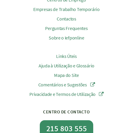
Empresas de Trabalho Temporário
Contactos
Perguntas Frequentes
Sobre o Iefponline
Links Úteis
Ajuda à Utilização e Glossário
Mapa do Site
Comentários e Sugestões
Privacidade e Termos de Utilização
CENTRO DE CONTACTO
215 803 555