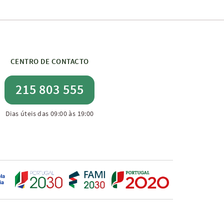
CENTRO DE CONTACTO
215 803 555
Dias úteis das 09:00 às 19:00