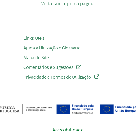
Voltar ao Topo da página
Links Úteis
Ajuda à Utilização e Glossário
Mapa do Site
Comentários e Sugestões
Privacidade e Termos de Utilização
Acessibilidade