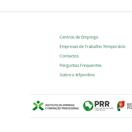
Centros de Emprego
Empresas de Trabalho Temporário
Contactos
Perguntas Frequentes
Sobre o Iefponline