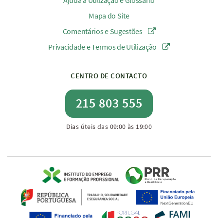
Ajuda à Utilização e Glossário
Mapa do Site
Comentários e Sugestões
Privacidade e Termos de Utilização
CENTRO DE CONTACTO
215 803 555
Dias úteis das 09:00 às 19:00