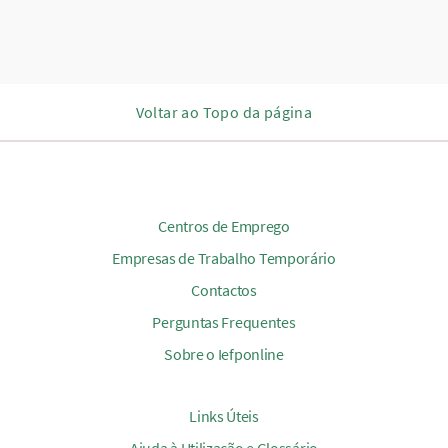
Voltar ao Topo da página
Centros de Emprego
Empresas de Trabalho Temporário
Contactos
Perguntas Frequentes
Sobre o Iefponline
Links Úteis