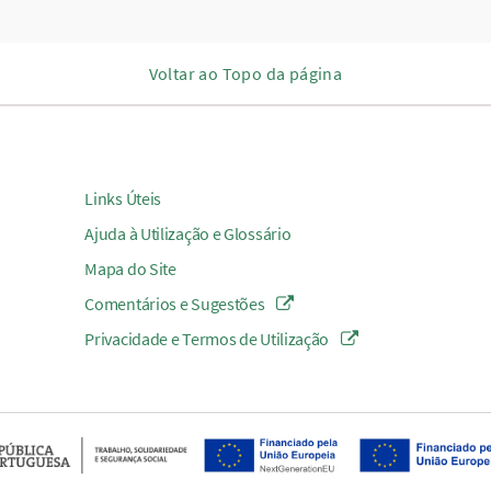
Voltar ao Topo da página
Links Úteis
Ajuda à Utilização e Glossário
Mapa do Site
Comentários e Sugestões
Privacidade e Termos de Utilização