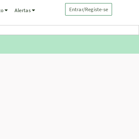
Entrar/Registe-se
to
Alertas