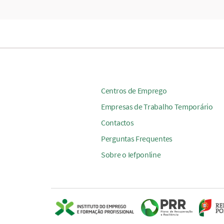
Centros de Emprego
Empresas de Trabalho Temporário
Contactos
Perguntas Frequentes
Sobre o Iefponline