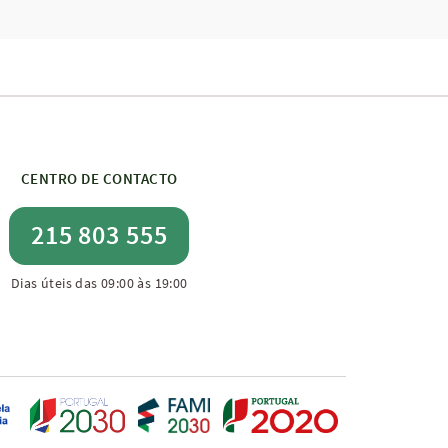
CENTRO DE CONTACTO
215 803 555
Dias úteis das 09:00 às 19:00