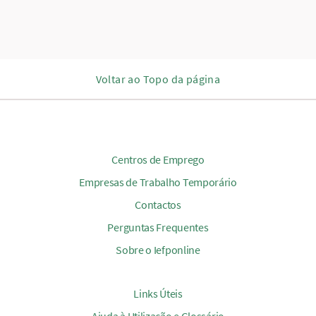
Voltar ao Topo da página
Centros de Emprego
Empresas de Trabalho Temporário
Contactos
Perguntas Frequentes
Sobre o Iefponline
Links Úteis