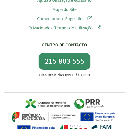
Ajuda à Utilização e Glossário
Mapa do Site
Comentários e Sugestões
Privacidade e Termos de Utilização
CENTRO DE CONTACTO
215 803 555
Dias úteis das 09:00 às 19:00