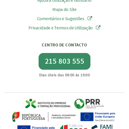
Ajuda à Utilização e Glossário
Mapa do Site
Comentários e Sugestões
Privacidade e Termos de Utilização
CENTRO DE CONTACTO
215 803 555
Dias úteis das 09:00 às 19:00