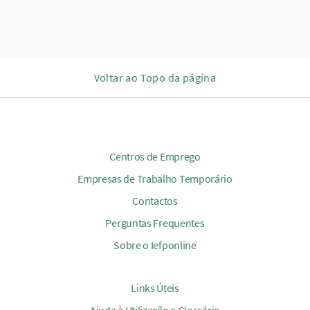
Voltar ao Topo da página
Centros de Emprego
Empresas de Trabalho Temporário
Contactos
Perguntas Frequentes
Sobre o Iefponline
Links Úteis