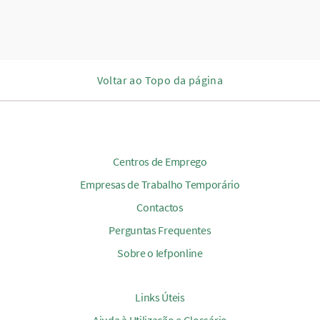
Voltar ao Topo da página
Centros de Emprego
Empresas de Trabalho Temporário
Contactos
Perguntas Frequentes
Sobre o Iefponline
Links Úteis