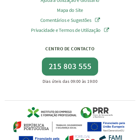
Ajuda à Utilização e Glossário
Mapa do Site
Comentários e Sugestões
Privacidade e Termos de Utilização
CENTRO DE CONTACTO
215 803 555
Dias úteis das 09:00 às 19:00