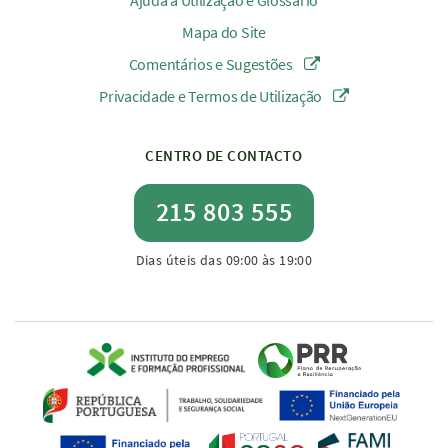
Ajuda à Utilização e Glossário
Mapa do Site
Comentários e Sugestões
Privacidade e Termos de Utilização
CENTRO DE CONTACTO
215 803 555
Dias úteis das 09:00 às 19:00