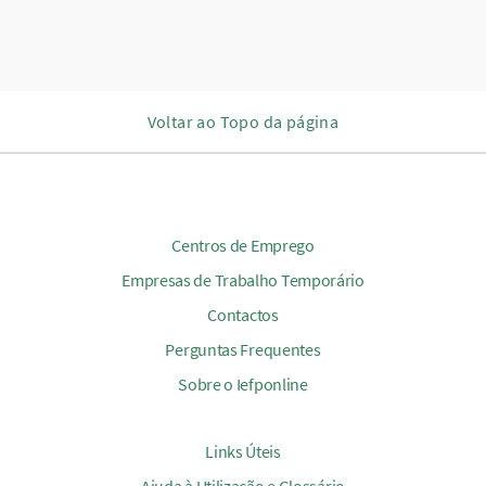
Voltar ao Topo da página
Centros de Emprego
Empresas de Trabalho Temporário
Contactos
Perguntas Frequentes
Sobre o Iefponline
Links Úteis