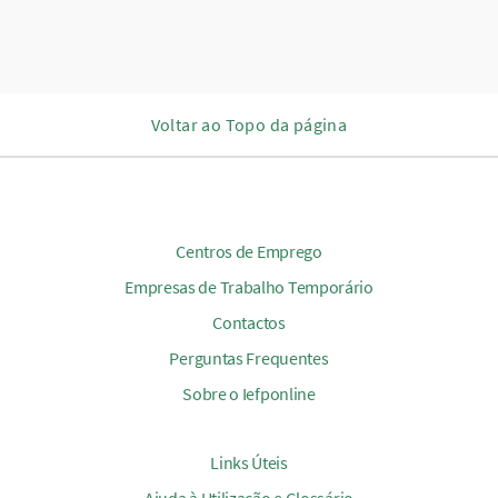
Voltar ao Topo da página
Centros de Emprego
Empresas de Trabalho Temporário
Contactos
Perguntas Frequentes
Sobre o Iefponline
Links Úteis