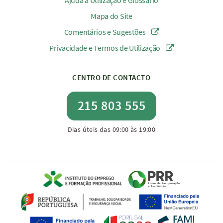
Ajuda à Utilização e Glossário
Mapa do Site
Comentários e Sugestões
Privacidade e Termos de Utilização
CENTRO DE CONTACTO
215 803 555
Dias úteis das 09:00 às 19:00