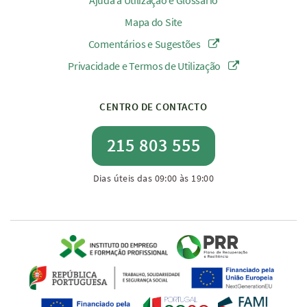
Ajuda à Utilização e Glossário
Mapa do Site
Comentários e Sugestões
Privacidade e Termos de Utilização
CENTRO DE CONTACTO
215 803 555
Dias úteis das 09:00 às 19:00