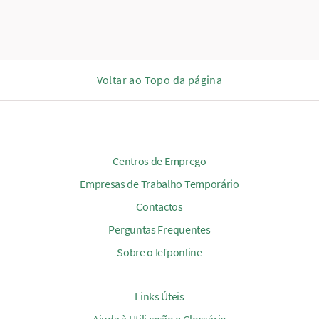
Voltar ao Topo da página
Centros de Emprego
Empresas de Trabalho Temporário
Contactos
Perguntas Frequentes
Sobre o Iefponline
Links Úteis