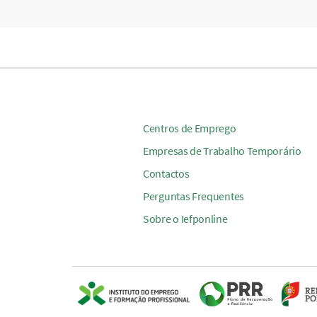
Centros de Emprego
Empresas de Trabalho Temporário
Contactos
Perguntas Frequentes
Sobre o Iefponline