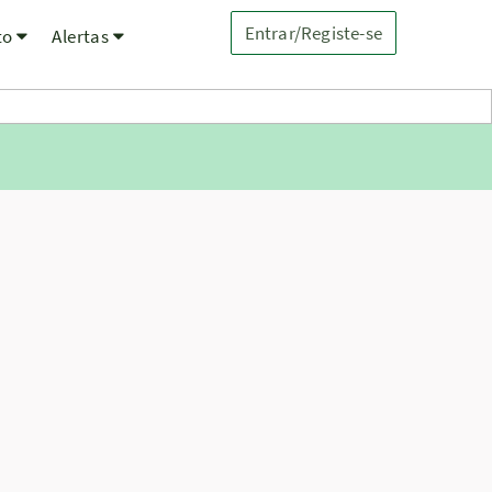
Entrar/Registe-se
to
Alertas