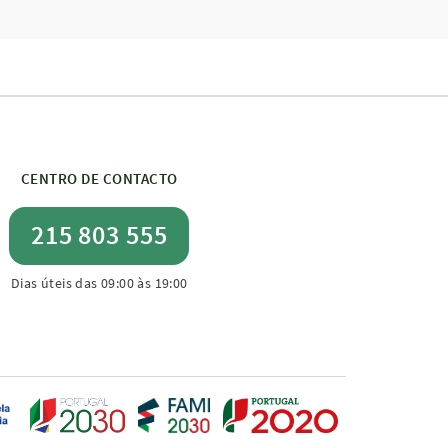
CENTRO DE CONTACTO
215 803 555
Dias úteis das 09:00 às 19:00