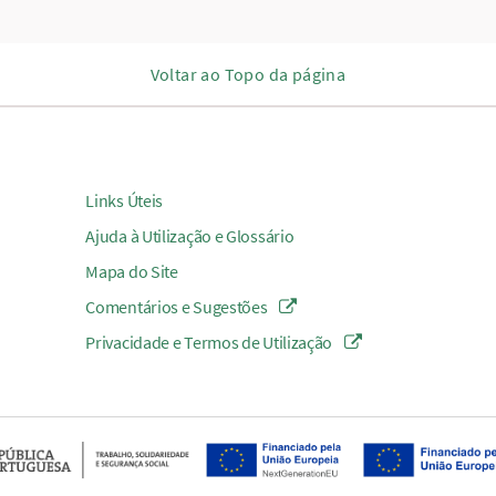
Voltar ao Topo da página
Links Úteis
Ajuda à Utilização e Glossário
Mapa do Site
Comentários e Sugestões
Privacidade e Termos de Utilização