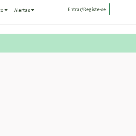
Entrar/Registe-se
to
Alertas