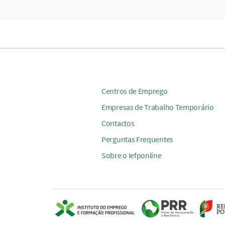
Centros de Emprego
Empresas de Trabalho Temporário
Contactos
Perguntas Frequentes
Sobre o Iefponline