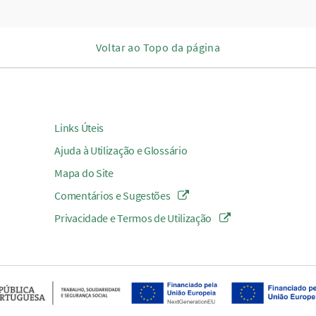
Voltar ao Topo da página
Links Úteis
Ajuda à Utilização e Glossário
Mapa do Site
Comentários e Sugestões
Privacidade e Termos de Utilização