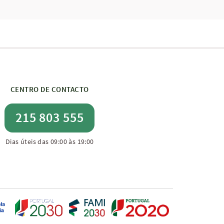
CENTRO DE CONTACTO
215 803 555
Dias úteis das 09:00 às 19:00