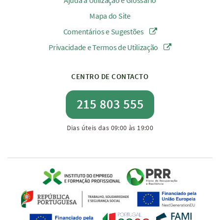
Ajuda à Utilização e Glossário
Mapa do Site
Comentários e Sugestões
Privacidade e Termos de Utilização
CENTRO DE CONTACTO
215 803 555
Dias úteis das 09:00 às 19:00