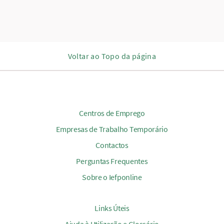
Voltar ao Topo da página
Centros de Emprego
Empresas de Trabalho Temporário
Contactos
Perguntas Frequentes
Sobre o Iefponline
Links Úteis