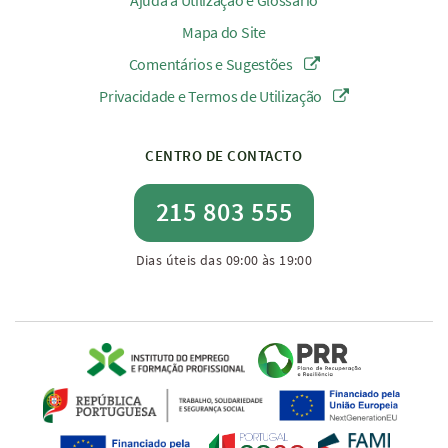
Ajuda à Utilização e Glossário
Mapa do Site
Comentários e Sugestões
Privacidade e Termos de Utilização
CENTRO DE CONTACTO
215 803 555
Dias úteis das 09:00 às 19:00