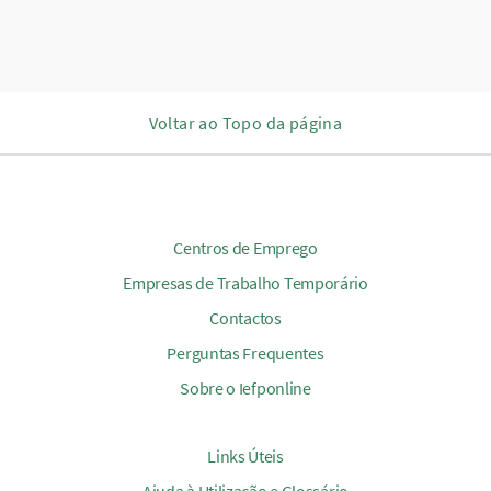
Voltar ao Topo da página
Centros de Emprego
Empresas de Trabalho Temporário
Contactos
Perguntas Frequentes
Sobre o Iefponline
Links Úteis