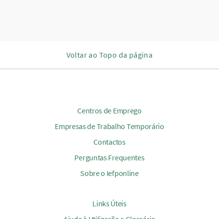
Voltar ao Topo da página
Centros de Emprego
Empresas de Trabalho Temporário
Contactos
Perguntas Frequentes
Sobre o Iefponline
Links Úteis