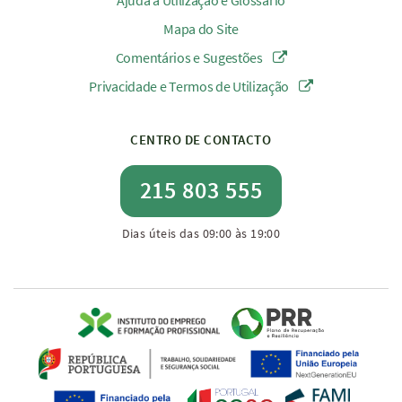
Ajuda à Utilização e Glossário
Mapa do Site
Comentários e Sugestões
Privacidade e Termos de Utilização
CENTRO DE CONTACTO
215 803 555
Dias úteis das 09:00 às 19:00