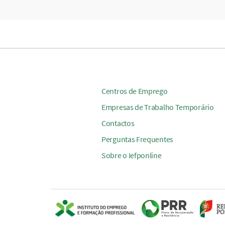
Centros de Emprego
Empresas de Trabalho Temporário
Contactos
Perguntas Frequentes
Sobre o Iefponline