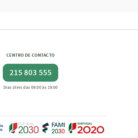
CENTRO DE CONTACTO
215 803 555
Dias úteis das 09:00 às 19:00