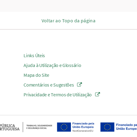
Voltar ao Topo da página
Links Úteis
Ajuda à Utilização e Glossário
Mapa do Site
Comentários e Sugestões
Privacidade e Termos de Utilização