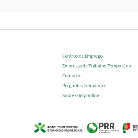
Centros de Emprego
Empresas de Trabalho Temporário
Contactos
Perguntas Frequentes
Sobre o Iefponline