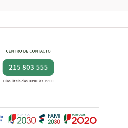
CENTRO DE CONTACTO
215 803 555
Dias úteis das 09:00 às 19:00