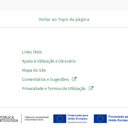
Voltar ao Topo da página
Links Úteis
Ajuda à Utilização e Glossário
Mapa do Site
Comentários e Sugestões
Privacidade e Termos de Utilização