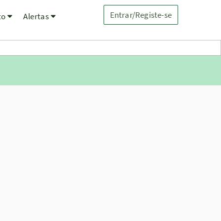
Entrar/Registe-se
to
Alertas