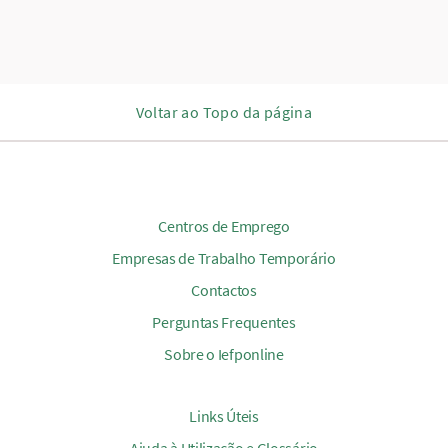
Voltar ao Topo da página
Centros de Emprego
Empresas de Trabalho Temporário
Contactos
Perguntas Frequentes
Sobre o Iefponline
Links Úteis