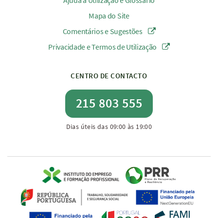
Ajuda à Utilização e Glossário
Mapa do Site
Comentários e Sugestões
Privacidade e Termos de Utilização
CENTRO DE CONTACTO
215 803 555
Dias úteis das 09:00 às 19:00