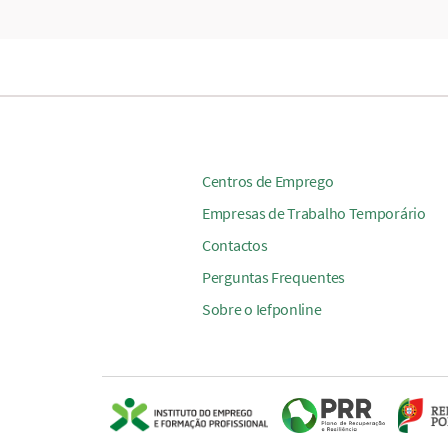
Centros de Emprego
Empresas de Trabalho Temporário
Contactos
Perguntas Frequentes
Sobre o Iefponline