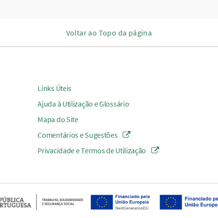
Voltar ao Topo da página
Links Úteis
Ajuda à Utilização e Glossário
Mapa do Site
Comentários e Sugestões
Privacidade e Termos de Utilização