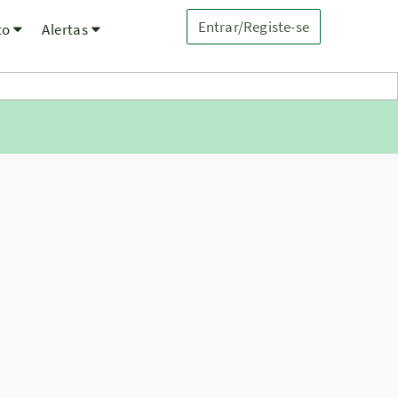
Entrar/Registe-se
to
Alertas