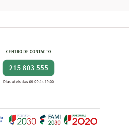
CENTRO DE CONTACTO
215 803 555
Dias úteis das 09:00 às 19:00