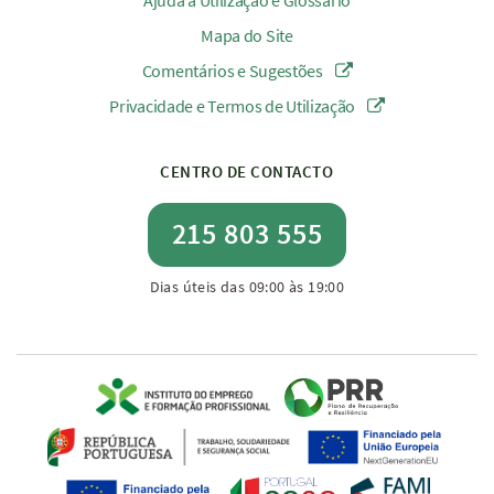
Ajuda à Utilização e Glossário
Mapa do Site
Comentários e Sugestões
Privacidade e Termos de Utilização
CENTRO DE CONTACTO
215 803 555
Dias úteis das 09:00 às 19:00