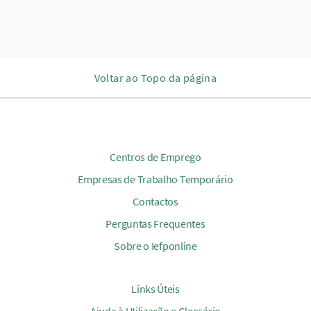
Voltar ao Topo da página
Centros de Emprego
Empresas de Trabalho Temporário
Contactos
Perguntas Frequentes
Sobre o Iefponline
Links Úteis