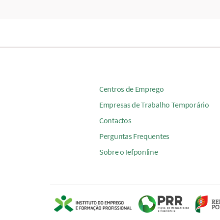
Centros de Emprego
Empresas de Trabalho Temporário
Contactos
Perguntas Frequentes
Sobre o Iefponline