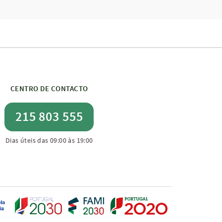
CENTRO DE CONTACTO
215 803 555
Dias úteis das 09:00 às 19:00