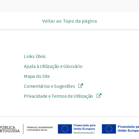
Voltar ao Topo da página
Links Úteis
Ajuda à Utilização e Glossário
Mapa do Site
Comentários e Sugestões
Privacidade e Termos de Utilização