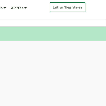
Entrar/Registe-se
to
Alertas