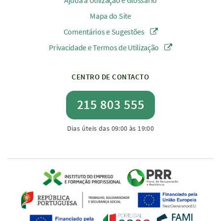
Ajuda à Utilização e Glossário
Mapa do Site
Comentários e Sugestões
Privacidade e Termos de Utilização
CENTRO DE CONTACTO
215 803 555
Dias úteis das 09:00 às 19:00