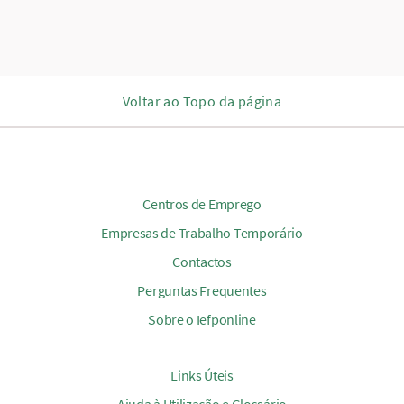
Voltar ao Topo da página
Centros de Emprego
Empresas de Trabalho Temporário
Contactos
Perguntas Frequentes
Sobre o Iefponline
Links Úteis