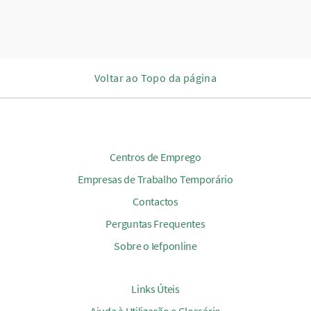
Voltar ao Topo da página
Centros de Emprego
Empresas de Trabalho Temporário
Contactos
Perguntas Frequentes
Sobre o Iefponline
Links Úteis