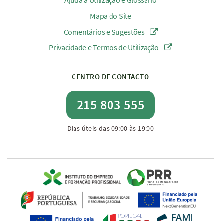
Ajuda à Utilização e Glossário
Mapa do Site
Comentários e Sugestões
Privacidade e Termos de Utilização
CENTRO DE CONTACTO
215 803 555
Dias úteis das 09:00 às 19:00