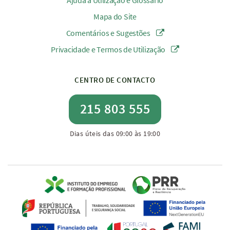
Ajuda à Utilização e Glossário
Mapa do Site
Comentários e Sugestões
Privacidade e Termos de Utilização
CENTRO DE CONTACTO
215 803 555
Dias úteis das 09:00 às 19:00