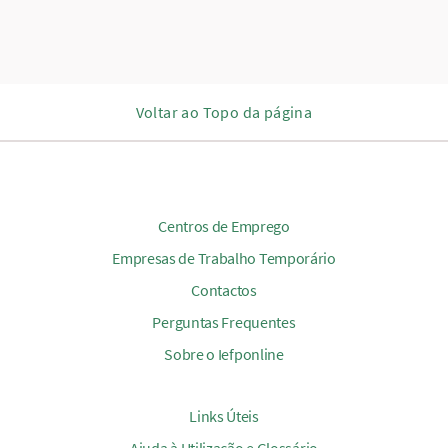
Voltar ao Topo da página
Centros de Emprego
Empresas de Trabalho Temporário
Contactos
Perguntas Frequentes
Sobre o Iefponline
Links Úteis