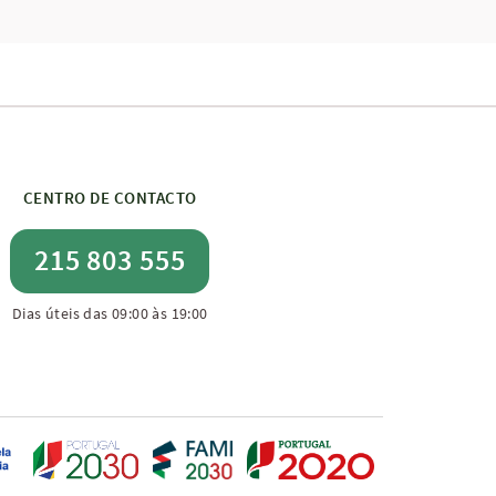
CENTRO DE CONTACTO
215 803 555
Dias úteis das 09:00 às 19:00