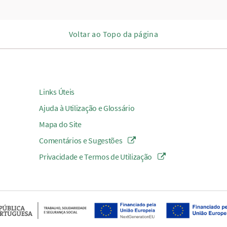
Voltar ao Topo da página
Links Úteis
Ajuda à Utilização e Glossário
Mapa do Site
Comentários e Sugestões
Privacidade e Termos de Utilização