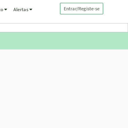
Entrar/Registe-se
to
Alertas