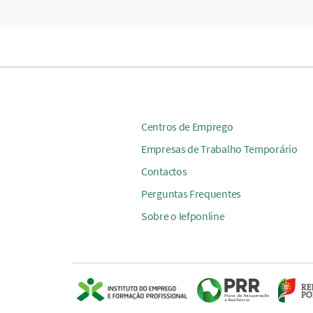
Centros de Emprego
Empresas de Trabalho Temporário
Contactos
Perguntas Frequentes
Sobre o Iefponline