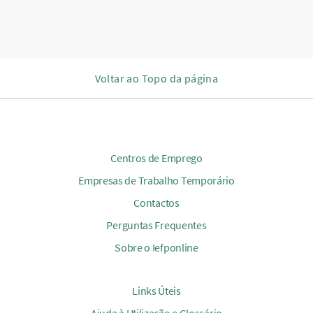
Voltar ao Topo da página
Centros de Emprego
Empresas de Trabalho Temporário
Contactos
Perguntas Frequentes
Sobre o Iefponline
Links Úteis