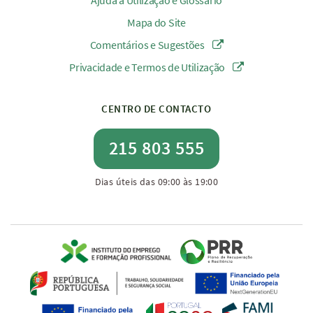
Ajuda à Utilização e Glossário
Mapa do Site
Comentários e Sugestões
Privacidade e Termos de Utilização
CENTRO DE CONTACTO
215 803 555
Dias úteis das 09:00 às 19:00