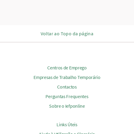
Voltar ao Topo da página
Centros de Emprego
Empresas de Trabalho Temporário
Contactos
Perguntas Frequentes
Sobre o Iefponline
Links Úteis