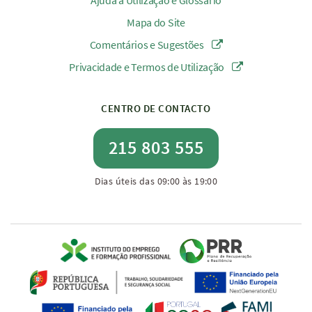
Ajuda à Utilização e Glossário
Mapa do Site
Comentários e Sugestões
Privacidade e Termos de Utilização
CENTRO DE CONTACTO
215 803 555
Dias úteis das 09:00 às 19:00