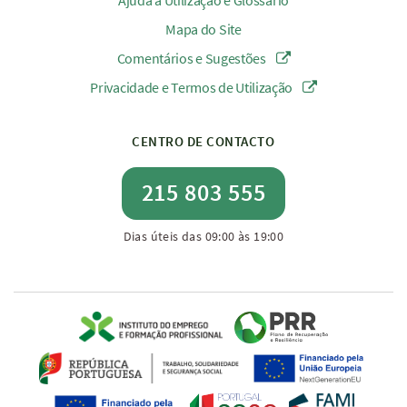
Ajuda à Utilização e Glossário
Mapa do Site
Comentários e Sugestões
Privacidade e Termos de Utilização
CENTRO DE CONTACTO
215 803 555
Dias úteis das 09:00 às 19:00