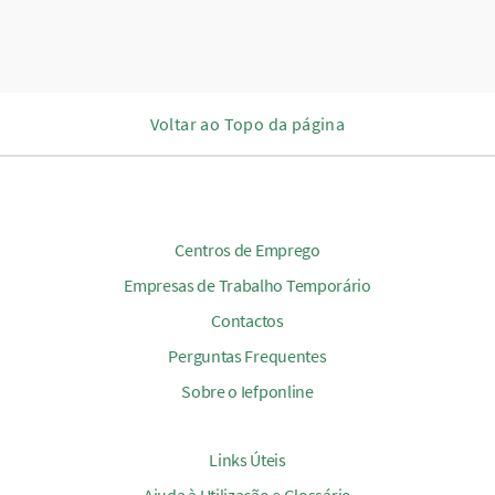
Voltar ao Topo da página
Centros de Emprego
Empresas de Trabalho Temporário
Contactos
Perguntas Frequentes
Sobre o Iefponline
Links Úteis