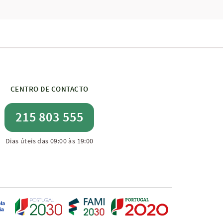
CENTRO DE CONTACTO
215 803 555
Dias úteis das 09:00 às 19:00