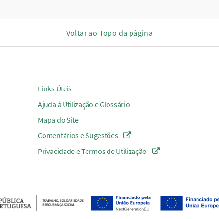
Voltar ao Topo da página
Links Úteis
Ajuda à Utilização e Glossário
Mapa do Site
Comentários e Sugestões
Privacidade e Termos de Utilização