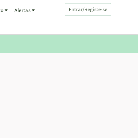
Entrar/Registe-se
to
Alertas