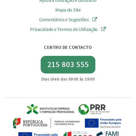
Ajuda à Utilização e Glossário
Mapa do Site
Comentários e Sugestões
Privacidade e Termos de Utilização
CENTRO DE CONTACTO
215 803 555
Dias úteis das 09:00 às 19:00