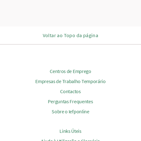
Voltar ao Topo da página
Centros de Emprego
Empresas de Trabalho Temporário
Contactos
Perguntas Frequentes
Sobre o Iefponline
Links Úteis