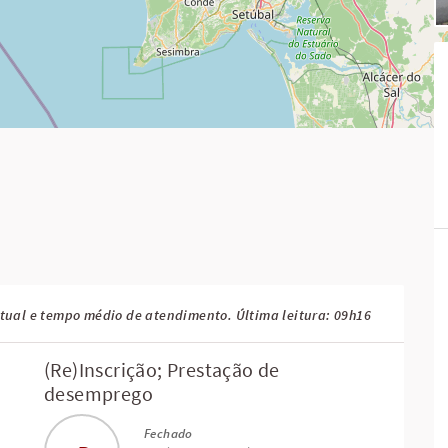
tual e tempo médio de atendimento. Última leitura: 09h16
(Re)Inscrição; Prestação de
desemprego
Fechado