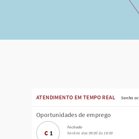
ATENDIMENTO EM TEMPO REAL
Senha ac
Oportunidades de emprego
Fechado
C
1
horário das 09:00 às 16:00