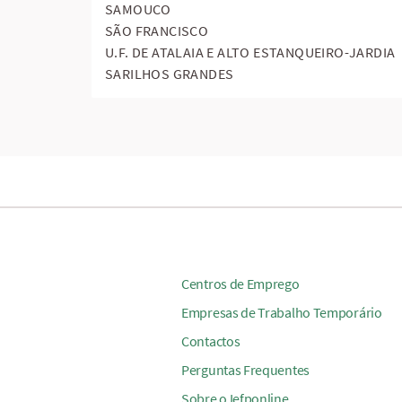
SAMOUCO
SÃO FRANCISCO
U.F. DE ATALAIA E ALTO ESTANQUEIRO-JARDIA
SARILHOS GRANDES
Centros de Emprego
Empresas de Trabalho Temporário
Contactos
Perguntas Frequentes
Sobre o Iefponline