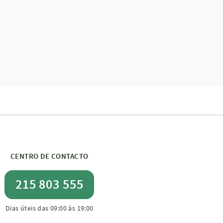
CENTRO DE CONTACTO
215 803 555
Dias úteis das 09:00 às 19:00