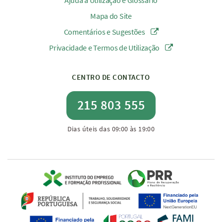
Ajuda à Utilização e Glossário
Mapa do Site
Comentários e Sugestões
Privacidade e Termos de Utilização
CENTRO DE CONTACTO
215 803 555
Dias úteis das 09:00 às 19:00