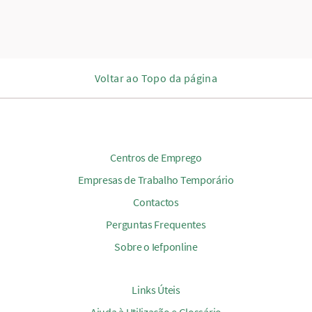
Voltar ao Topo da página
Centros de Emprego
Empresas de Trabalho Temporário
Contactos
Perguntas Frequentes
Sobre o Iefponline
Links Úteis