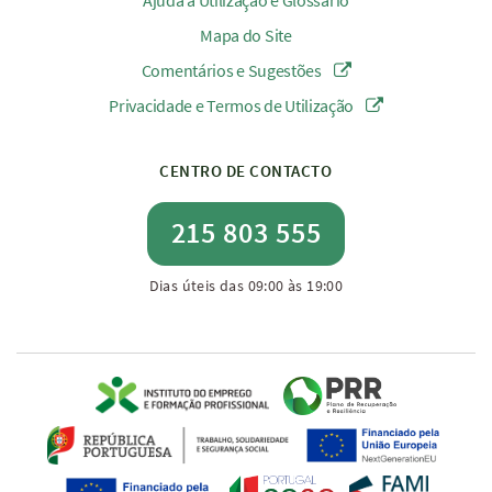
Ajuda à Utilização e Glossário
Mapa do Site
Comentários e Sugestões
Privacidade e Termos de Utilização
CENTRO DE CONTACTO
215 803 555
Dias úteis das 09:00 às 19:00