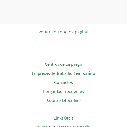
Voltar ao Topo da página
Centros de Emprego
Empresas de Trabalho Temporário
Contactos
Perguntas Frequentes
Sobre o Iefponline
Links Úteis