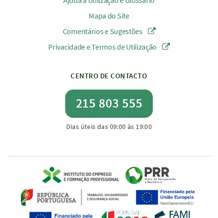
Ajuda à Utilização e Glossário
Mapa do Site
Comentários e Sugestões
Privacidade e Termos de Utilização
CENTRO DE CONTACTO
215 803 555
Dias úteis das 09:00 às 19:00