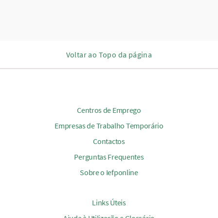
Voltar ao Topo da página
Centros de Emprego
Empresas de Trabalho Temporário
Contactos
Perguntas Frequentes
Sobre o Iefponline
Links Úteis