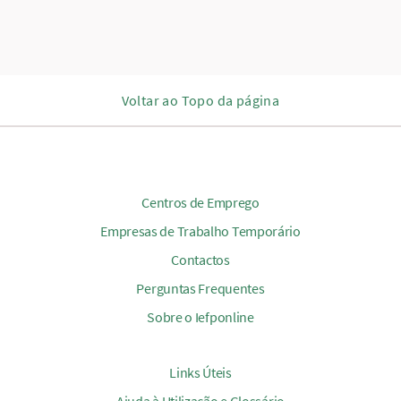
Voltar ao Topo da página
Centros de Emprego
Empresas de Trabalho Temporário
Contactos
Perguntas Frequentes
Sobre o Iefponline
Links Úteis