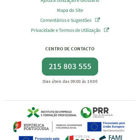
Ajuda à Utilização e Glossário
Mapa do Site
Comentários e Sugestões
Privacidade e Termos de Utilização
CENTRO DE CONTACTO
215 803 555
Dias úteis das 09:00 às 19:00