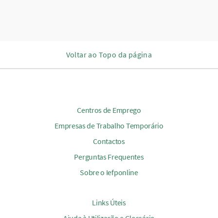
Voltar ao Topo da página
Centros de Emprego
Empresas de Trabalho Temporário
Contactos
Perguntas Frequentes
Sobre o Iefponline
Links Úteis