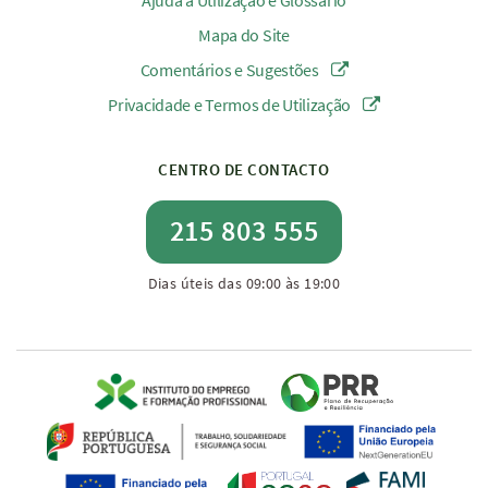
Ajuda à Utilização e Glossário
Mapa do Site
Comentários e Sugestões
Privacidade e Termos de Utilização
CENTRO DE CONTACTO
215 803 555
Dias úteis das 09:00 às 19:00