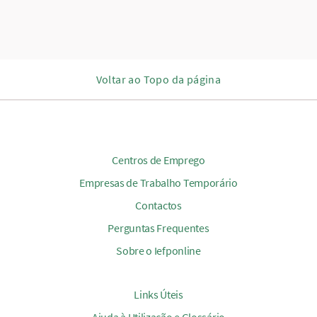
Voltar ao Topo da página
Centros de Emprego
Empresas de Trabalho Temporário
Contactos
Perguntas Frequentes
Sobre o Iefponline
Links Úteis