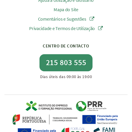
Ajuda à Utilização e Glossário
Mapa do Site
Comentários e Sugestões
Privacidade e Termos de Utilização
CENTRO DE CONTACTO
215 803 555
Dias úteis das 09:00 às 19:00