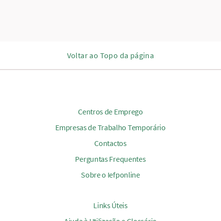
Voltar ao Topo da página
Centros de Emprego
Empresas de Trabalho Temporário
Contactos
Perguntas Frequentes
Sobre o Iefponline
Links Úteis