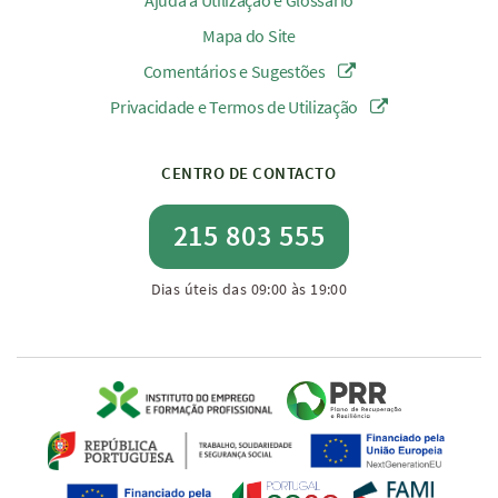
Ajuda à Utilização e Glossário
Mapa do Site
Comentários e Sugestões
Privacidade e Termos de Utilização
CENTRO DE CONTACTO
215 803 555
Dias úteis das 09:00 às 19:00