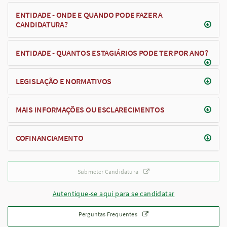
ENTIDADE - ONDE E QUANDO PODE FAZER A
CANDIDATURA?
ENTIDADE - QUANTOS ESTAGIÁRIOS PODE TER POR ANO?
LEGISLAÇÃO E NORMATIVOS
MAIS INFORMAÇÕES OU ESCLARECIMENTOS
COFINANCIAMENTO
Submeter Candidatura
Autentique-se aqui para se candidatar
Perguntas Frequentes