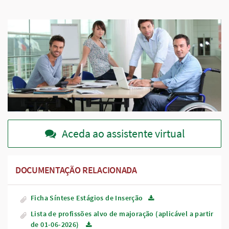
Aceda ao assistente virtual
DOCUMENTAÇÃO RELACIONADA
Ficha Síntese Estágios de Inserção
Lista de profissões alvo de majoração (aplicável a partir
de 01-06-2026)