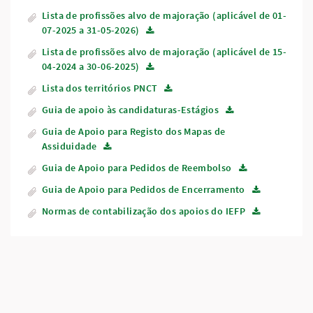
Lista de profissões alvo de majoração (aplicável de 01-
07-2025 a 31-05-2026)
Lista de profissões alvo de majoração (aplicável de 15-
04-2024 a 30-06-2025)
Lista dos territórios PNCT
Guia de apoio às candidaturas-Estágios
Guia de Apoio para Registo dos Mapas de
Assiduidade
Guia de Apoio para Pedidos de Reembolso
Guia de Apoio para Pedidos de Encerramento
Normas de contabilização dos apoios do IEFP