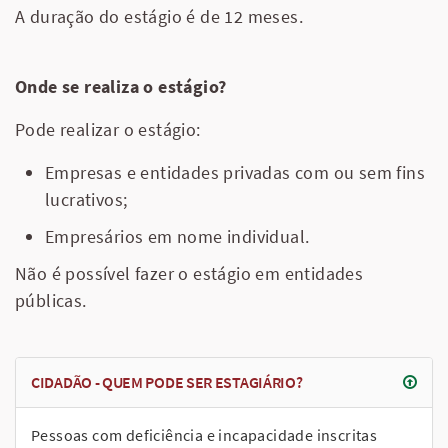
A duração do estágio é de 12 meses.
Onde se realiza o estágio?
Pode realizar o estágio:
Empresas e entidades privadas com ou sem fins
lucrativos;
Empresários em nome individual.
Não é possível fazer o estágio em entidades
públicas.
CIDADÃO - QUEM PODE SER ESTAGIÁRIO?
Pessoas com deficiência e incapacidade inscritas