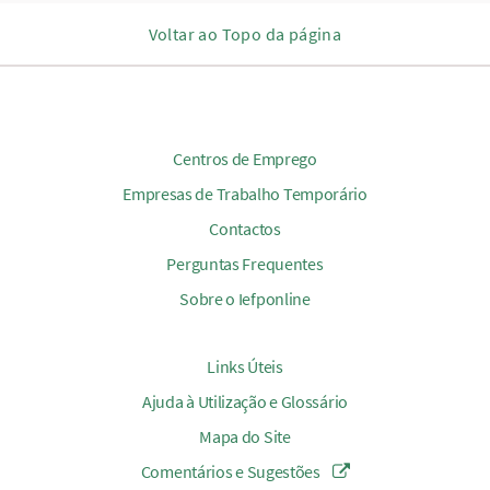
Voltar ao Topo da página
Centros de Emprego
Empresas de Trabalho Temporário
Contactos
Perguntas Frequentes
Sobre o Iefponline
Links Úteis
Ajuda à Utilização e Glossário
Mapa do Site
Comentários e Sugestões