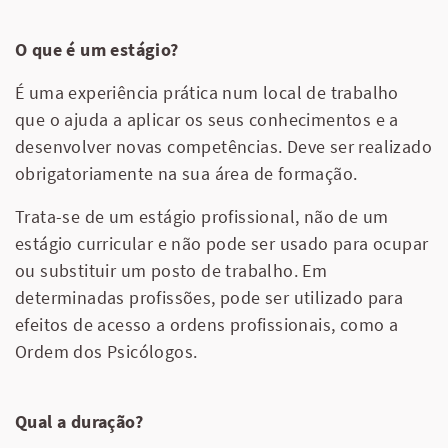
O que é um estágio?
É uma experiência prática num local de trabalho
que o ajuda a aplicar os seus conhecimentos e a
desenvolver novas competências. Deve ser realizado
obrigatoriamente na sua área de formação.
Trata-se de um estágio profissional, não de um
estágio curricular e não pode ser usado para ocupar
ou substituir um posto de trabalho. Em
determinadas profissões, pode ser utilizado para
efeitos de acesso a ordens profissionais, como a
Ordem dos Psicólogos.
Qual a duração?