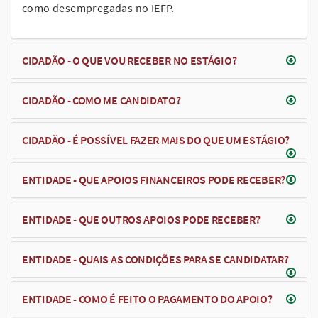
como desempregadas no IEFP.
CIDADÃO - O QUE VOU RECEBER NO ESTÁGIO?
CIDADÃO - COMO ME CANDIDATO?
CIDADÃO - É POSSÍVEL FAZER MAIS DO QUE UM ESTÁGIO?
ENTIDADE - QUE APOIOS FINANCEIROS PODE RECEBER?
ENTIDADE - QUE OUTROS APOIOS PODE RECEBER?
ENTIDADE - QUAIS AS CONDIÇÕES PARA SE CANDIDATAR?
ENTIDADE - COMO É FEITO O PAGAMENTO DO APOIO?