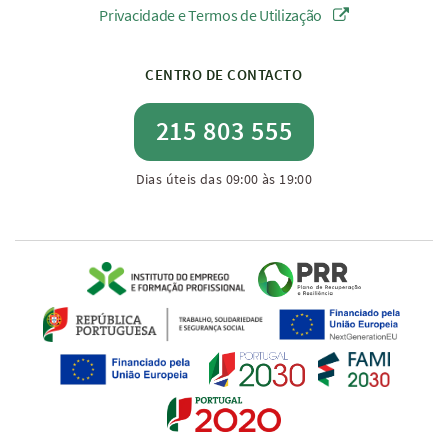
Privacidade e Termos de Utilização
CENTRO DE CONTACTO
215 803 555
Dias úteis das 09:00 às 19:00