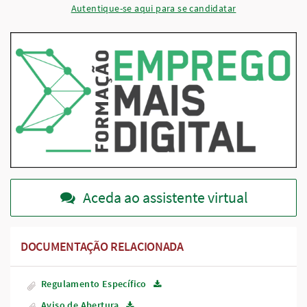
Autentique-se aqui para se candidatar
Aceda ao assistente virtual
DOCUMENTAÇÃO RELACIONADA
Regulamento Específico
Aviso de Abertura