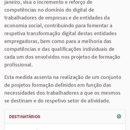
janeiro, visa o incremento e reforço de
competências no domínio do digital de
trabalhadores de empresas e de entidades da
economia social, contribuindo para fomentar a
respetiva transformação digital destas entidades
empregadoras, bem como para a melhoria das
competências e das qualificações individuais de
cada um dos envolvidos nos projetos de formação
profissional.
Esta medida assenta na realização de um conjunto
de projetos formação definidos em função das
necessidades dos trabalhadores a que os mesmos
se destinam e do respetivo setor de atividade.
DESTINATÁRIOS