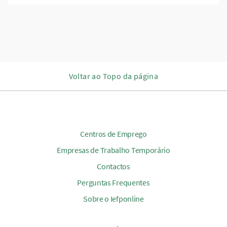
Voltar ao Topo da página
Centros de Emprego
Empresas de Trabalho Temporário
Contactos
Perguntas Frequentes
Sobre o Iefponline