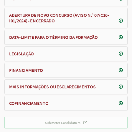
ABERTURA DE NOVO CONCURSO (AVISO N.º 07/C16-
I01/2024) - ENCERRADO
DATA-LIMITE PARA O TÉRMINO DA FORMAÇÃO
LEGISLAÇÃO
FINANCIAMENTO
MAIS INFORMAÇÕES OU ESCLARECIMENTOS
COFINANCIAMENTO
Submeter Candidatura