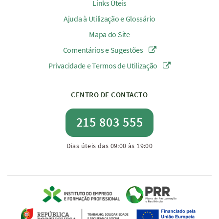
Links Úteis
Ajuda à Utilização e Glossário
Mapa do Site
Comentários e Sugestões
Privacidade e Termos de Utilização
CENTRO DE CONTACTO
215 803 555
Dias úteis das 09:00 às 19:00