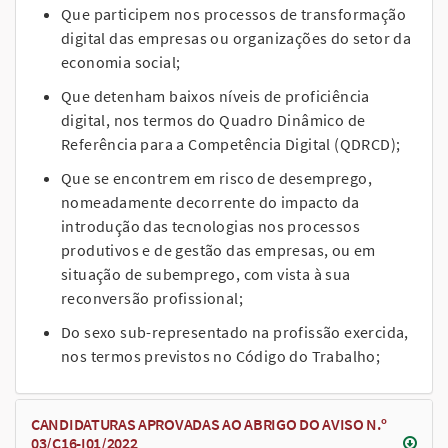
Que participem nos processos de transformação
digital das empresas ou organizações do setor da
economia social;
Que detenham baixos níveis de proficiência
digital, nos termos do Quadro Dinâmico de
Referência para a Competência Digital (QDRCD);
Que se encontrem em risco de desemprego,
nomeadamente decorrente do impacto da
introdução das tecnologias nos processos
produtivos e de gestão das empresas, ou em
situação de subemprego, com vista à sua
reconversão profissional;
Do sexo sub-representado na profissão exercida,
nos termos previstos no Código do Trabalho;
CANDIDATURAS APROVADAS AO ABRIGO DO AVISO N.º
03/C16-I01/2022