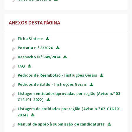
ANEXOS DESTA PÁGINA
Ficha Síntese
Portaria n.º 8/2024
Despacho N.º 949/2024
FAQ
Pedidos de Reembolso - Instruções Gerais
Pedidos de Saldo - Instruções Gerais
Listagem entidades aprovadas por região (Aviso n.º 03-
C16-i01-2022)
Listagem de entidades por região (Aviso n.º 07-C16-i01-
2024)
Manual de apoio à submissão de candidaturas