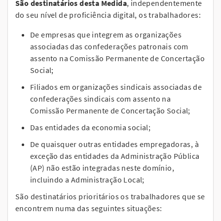
São destinatários desta Medida
, independentemente
do seu nível de proficiência digital, os trabalhadores:
De empresas que integrem as organizações
associadas das confederações patronais com
assento na Comissão Permanente de Concertação
Social;
Filiados em organizações sindicais associadas de
confederações sindicais com assento na
Comissão Permanente de Concertação Social;
Das entidades da economia social;
De quaisquer outras entidades empregadoras, à
exceção das entidades da Administração Pública
(AP) não estão integradas neste domínio,
incluindo a Administração Local;
São destinatários prioritários os trabalhadores que se
encontrem numa das seguintes situações: