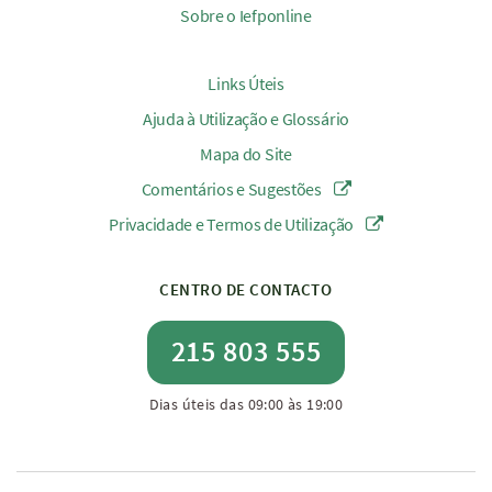
Sobre o Iefponline
Links Úteis
Ajuda à Utilização e Glossário
Mapa do Site
Comentários e Sugestões
Privacidade e Termos de Utilização
CENTRO DE CONTACTO
215 803 555
Dias úteis das 09:00 às 19:00