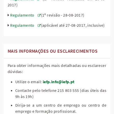
2017)
Regulamento
(1ª revisão - 28-08-2017)
Regulamento
(aplicável até 27-08-2017, inclusive)
MAIS INFORMAÇÕES OU ESCLARECIMENTOS
Para obter informações mais detalhadas ou esclarecer
dúvidas:
Utilize o email:
iefp.info@iefp.pt
Contacte pelo telefone 215 803 555 (dias úteis das
9h às 19h)
Dirija-se a um centro de emprego ou centro de
emprego e formação profissional.