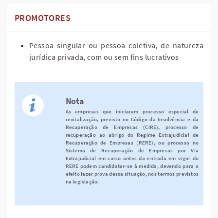
PROMOTORES
Pessoa singular ou pessoa coletiva, de natureza
jurídica privada, com ou sem fins lucrativos
Nota
As empresas que iniciaram processo especial de
revitalização, previsto no Código da Insolvência e da
Recuperação de Empresas (CIRE), processo de
recuperação ao abrigo do Regime Extrajudicial de
Recuperação de Empresas (RERE), ou processo no
Sistema de Recuperação de Empresas por Via
Extrajudicial em curso antes da entrada em vigor do
RERE podem candidatar-se à medida, devendo para o
efeito fazer prova dessa situação, nos termos previstos
na legislação.