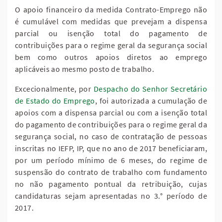
O apoio financeiro da medida Contrato-Emprego não
é cumulável com medidas que prevejam a dispensa
parcial ou isenção total do pagamento de
contribuições para o regime geral da segurança social
bem como outros apoios diretos ao emprego
aplicáveis ao mesmo posto de trabalho.
Excecionalmente, por
Despacho do Senhor Secretário
de Estado do Emprego
, foi autorizada a cumulação de
apoios com a dispensa parcial ou com a isenção total
do pagamento de contribuições para o regime geral da
segurança social, no caso de contratação de pessoas
inscritas no IEFP, IP, que no ano de 2017 beneficiaram,
por um período mínimo de 6 meses, do regime de
suspensão do contrato de trabalho com fundamento
no não pagamento pontual da retribuição, cujas
candidaturas sejam apresentadas no 3.° período de
2017.