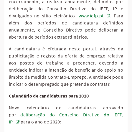
encerramento, a realizar anualmente, definidos por
deliberação do Conselho Diretivo do IEFP, IP e
divulgados no sítio eletrónico,
www.iefp.pt
. Para
além dos períodos de candidatura definidos
anualmente, o Conselho Diretivo pode deliberar a
abertura de períodos extraordinários.
A candidatura é efetuada neste portal, através da
publicitação e registo da oferta de emprego relativa
aos postos de trabalho a preencher, devendo a
entidade indicar a intenção de beneficiar do apoio no
âmbito da medida Contrato-Emprego. A entidade pode
indicar o desempregado que pretende contratar.
Calendário de candidaturas para 2020
Novo calendário de candidaturas aprovado
por
deliberação do Conselho Diretivo do IEFP,
IP
para o ano de 2020: