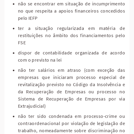
não se encontrar em situação de incumprimento
no que respeita a apoios financeiros concedidos
pelo IEFP
ter a situação regularizada em matéria de
restituições no âmbito dos financiamentos pelo
FSE
dispor de contabilidade organizada de acordo
com o previsto na lei
não ter salários em atraso (com exceção das
empresas que iniciaram processo especial de
revitalização previsto no Código da Insolvência e
da Recuperação de Empresas ou processo no
Sistema de Recuperação de Empresas por via
Extrajudicial)
não ter sido condenada em processo-crime ou
contraordenacional por violação de legislação de
trabalho, nomeadamente sobre discriminação no