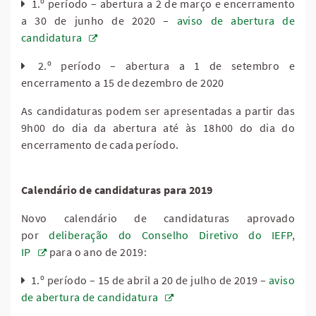
1.º período – abertura a 2 de março e encerramento
a 30 de junho de 2020 –
aviso de abertura de
candidatura
2.º período – abertura a 1 de setembro e
encerramento a 15 de dezembro de 2020
As candidaturas podem ser apresentadas a partir das
9h00 do dia da abertura até às 18h00 do dia do
encerramento de cada período.
Calendário de candidaturas para 2019
Novo calendário de candidaturas aprovado
por
deliberação do Conselho Diretivo do IEFP,
IP
para o ano de 2019:
1.º período – 15 de abril a 20 de julho de 2019 –
aviso
de abertura de candidatura