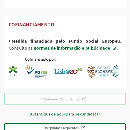
COFINANCIAMENTO
Medida financiada pelo Fundo Social Europeu
.
Consulte as
normas de informação e publicidade
.
Submeter Candidatura
Autentique-se aqui para se candidatar
Perguntas Frequentes