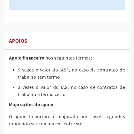
APOIOS
Apoio financeiro
nos seguintes termos:
9 vezes o valor do IAS*, no caso de contratos de
trabalho sem termo
3 vezes o valor do IAS, no caso de contratos de
trabalho a termo certo
Majorações do apoio
O apoio financeiro é majorado nos casos seguintes
(podendo ser cumuláveis entre si):