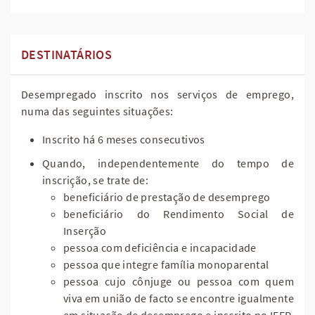
DESTINATÁRIOS
Desempregado inscrito nos serviços de emprego,
numa das seguintes situações:
Inscrito há 6 meses consecutivos
Quando, independentemente do tempo de
inscrição, se trate de:
beneficiário de prestação de desemprego
beneficiário do Rendimento Social de
Inserção
pessoa com deficiência e incapacidade
pessoa que integre família monoparental
pessoa cujo cônjuge ou pessoa com quem
viva em união de facto se encontre igualmente