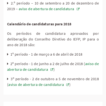
2.º período – 10 de setembro a 20 de dezembro de
2019 –
aviso de abertura de candidatura
Calendário de candidaturas para 2018
Os períodos de candidatura aprovados por
deliberação do Conselho Diretivo do IEFP, IP para o
ano de 2018 são:
1º período - 1 de março a 6 de abril de 2018
2º período - 1 de junho a 2 de julho de 2018 (
aviso de
abertura de candidatura
)
3º período - 2 de outubro a 5 de novembro de 2018
(
aviso de abertura de candidatura
)