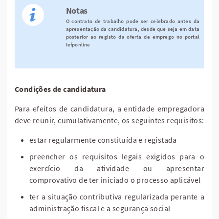
Notas
O contrato de trabalho pode ser celebrado antes da
apresentação da candidatura, desde que seja em data
posterior ao registo da oferta de emprego no portal
Iefponline
Condições de candidatura
Para efeitos de candidatura, a entidade empregadora
deve reunir, cumulativamente, os seguintes requisitos:
estar regularmente constituída e registada
preencher os requisitos legais exigidos para o
exercício da atividade ou apresentar
comprovativo de ter iniciado o processo aplicável
ter a situação contributiva regularizada perante a
administração fiscal e a segurança social