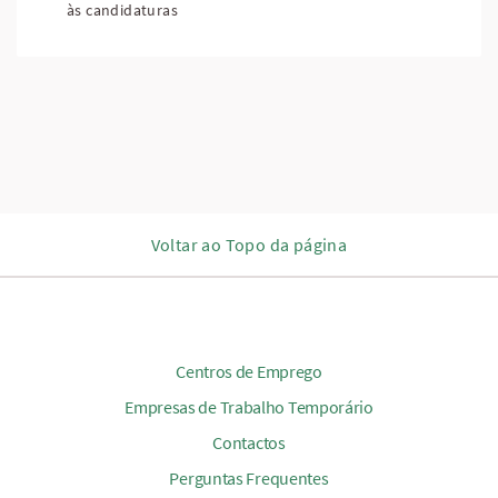
às candidaturas
Voltar ao Topo da página
Centros de Emprego
Empresas de Trabalho Temporário
Contactos
Perguntas Frequentes