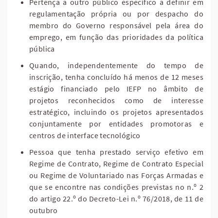
Pertença a outro público específico a definir em
regulamentação própria ou por despacho do
membro do Governo responsável pela área do
emprego, em função das prioridades da política
pública
Quando, independentemente do tempo de
inscrição, tenha concluído há menos de 12 meses
estágio financiado pelo IEFP no âmbito de
projetos reconhecidos como de interesse
estratégico, incluindo os projetos apresentados
conjuntamente por entidades promotoras e
centros de interface tecnológico
Pessoa que tenha prestado serviço efetivo em
Regime de Contrato, Regime de Contrato Especial
ou Regime de Voluntariado nas Forças Armadas e
que se encontre nas condições previstas no n.º 2
do artigo 22.º do Decreto-Lei n.º 76/2018, de 11 de
outubro