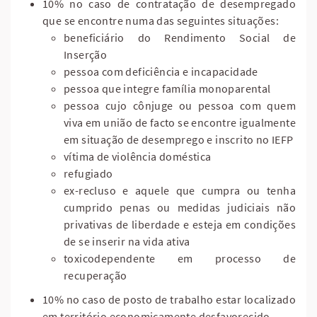
10% no caso de contratação de desempregado
que se encontre numa das seguintes situações:
beneficiário do Rendimento Social de
Inserção
pessoa com deficiência e incapacidade
pessoa que integre família monoparental
pessoa cujo cônjuge ou pessoa com quem
viva em união de facto se encontre igualmente
em situação de desemprego e inscrito no IEFP
vítima de violência doméstica
refugiado
ex-recluso e aquele que cumpra ou tenha
cumprido penas ou medidas judiciais não
privativas de liberdade e esteja em condições
de se inserir na vida ativa
toxicodependente em processo de
recuperação
10% no caso de posto de trabalho estar localizado
em território economicamente desfavorecido