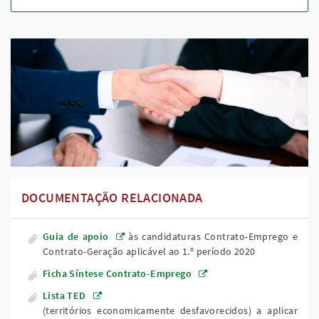
DOCUMENTAÇÃO RELACIONADA
Guia de apoio
às candidaturas Contrato-Emprego e
Contrato-Geração aplicável ao 1.º período 2020
Ficha Síntese Contrato-Emprego
Lista TED
(territórios economicamente desfavorecidos) a aplicar