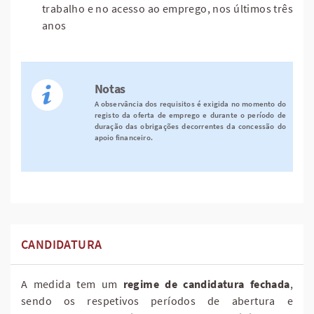
trabalho e no acesso ao emprego, nos últimos três
anos
Notas
A observância dos requisitos é exigida no momento do
registo da oferta de emprego e durante o período de
duração das obrigações decorrentes da concessão do
apoio financeiro.
CANDIDATURA
A medida tem um
regime de candidatura fechada
,
sendo os respetivos períodos de abertura e