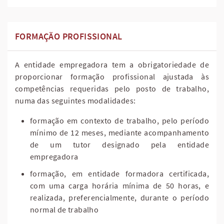
FORMAÇÃO PROFISSIONAL
A entidade empregadora tem a obrigatoriedade de
proporcionar formação profissional ajustada às
competências requeridas pelo posto de trabalho,
numa das seguintes modalidades:
formação em contexto de trabalho, pelo período
mínimo de 12 meses, mediante acompanhamento
de um tutor designado pela entidade
empregadora
formação, em entidade formadora certificada,
com uma carga horária mínima de 50 horas, e
realizada, preferencialmente, durante o período
normal de trabalho