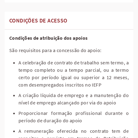
CONDIÇÕES DE ACESSO
Condições de atribuição dos apoios
São requisitos para a concessão do apoio:
A celebração de contrato de trabalho sem termo, a
tempo completo ou a tempo parcial, ou a termo
certo por período igual ou superior a 12 meses,
com desempregados inscritos no IEFP
A criação líquida de emprego e a manutenção do
nível de emprego alcançado por via do apoio
Proporcionar formação profissional durante o
período de duração do apoio
A remuneração oferecida no contrato tem de