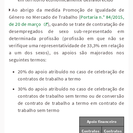
Ao abrigo da medida Promoção de Igualdade de
Género no Mercado de Trabalho (
Portaria n.° 84/2015,
de 20 de março
), quando se trate de contratação de
desempregados de sexo sub-representado em
determinada profissão (profissão em que não se
verifique uma representatividade de 33,3% em relação
a um dos sexos), os apoios são majorados nos
seguintes termos:
20% do apoio atribuído no caso de celebração de
contratos de trabalho a termo
30% do apoio atribuído no caso de celebração de
contratos de trabalho sem termo ou de conversão
de contrato de trabalho a termo em contrato de
trabalho sem termo
Apoio financeiro
Contratos
Contratos