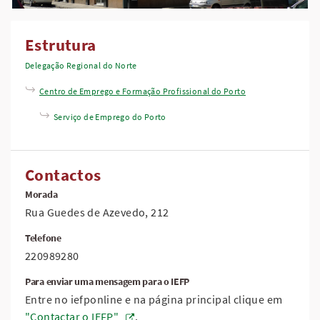
Estrutura
Delegação Regional do Norte
Centro de Emprego e Formação Profissional do Porto
Serviço de Emprego do Porto
Contactos
Morada
Rua Guedes de Azevedo, 212
Telefone
220989280
Para enviar uma mensagem para o IEFP
Entre no iefponline e na página principal clique em
"Contactar o IEFP"
.