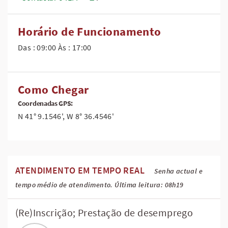
Horário de Funcionamento
Das : 09:00 Às : 17:00
Como Chegar
Coordenadas GPS:
N 41° 9.1546', W 8° 36.4546'
ATENDIMENTO EM TEMPO REAL
Senha actual e
tempo médio de atendimento. Última leitura: 08h19
(Re)Inscrição; Prestação de desemprego