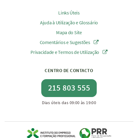
Links Úteis
Ajuda à Utilização e Glossário
Mapa do Site
Comentários e Sugestões
Privacidade e Termos de Utilização
CENTRO DE CONTACTO
215 803 555
Dias úteis das 09:00 às 19:00