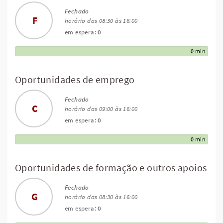
Fechado
F
horário das 08:30 às 16:00
em espera:
0
0 min
Oportunidades de emprego
Fechado
C
horário das 09:00 às 16:00
em espera:
0
0 min
Oportunidades de formação e outros apoios
Fechado
G
horário das 08:30 às 16:00
em espera:
0