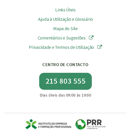
Links Úteis
Ajuda à Utilização e Glossário
Mapa do Site
Comentários e Sugestões
Privacidade e Termos de Utilização
CENTRO DE CONTACTO
215 803 555
Dias úteis das 09:00 às 19:00